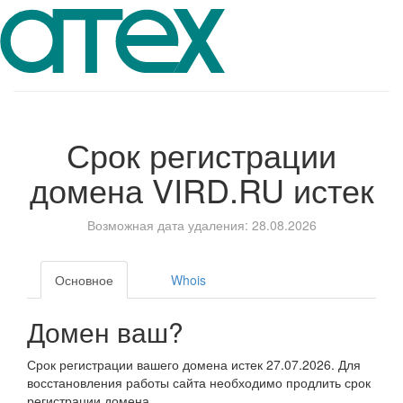
Срок регистрации
домена
VIRD.RU
истек
Возможная дата удаления: 28.08.2026
Основное
Whois
Домен ваш?
Срок регистрации вашего домена истек 27.07.2026. Для
восстановления работы сайта необходимо продлить срок
регистрации домена.