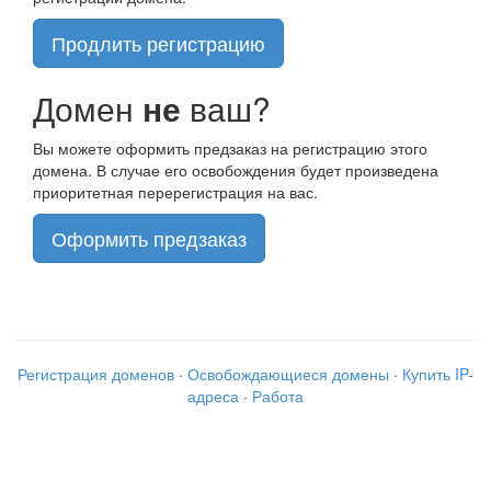
Продлить регистрацию
Домен
не
ваш?
Вы можете оформить предзаказ на регистрацию этого
домена. В случае его освобождения будет произведена
приоритетная перерегистрация на вас.
Оформить предзаказ
Регистрация доменов
·
Освобождающиеся домены
·
Купить IP-
адреса
·
Работа