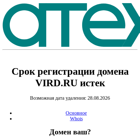
Срок регистрации домена
VIRD.RU
истек
Возможная дата удаления: 28.08.2026
Основное
Whois
Домен ваш?