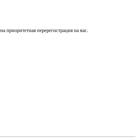
на приоритетная перерегистрация на вас.