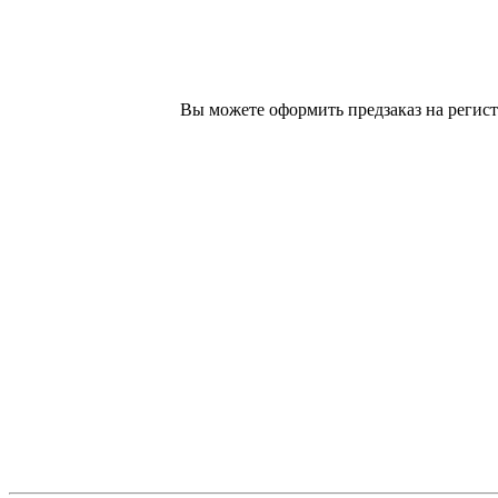
Вы можете оформить предзаказ на регист