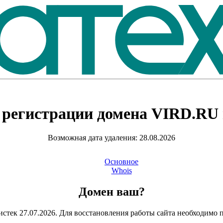
 регистрации домена
VIRD.RU
Возможная дата удаления: 28.08.2026
Основное
Whois
Домен ваш?
стек 27.07.2026. Для восстановления работы сайта необходимо 