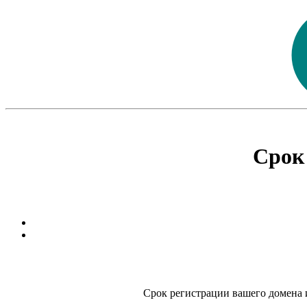
Срок
Срок регистрации вашего домена и