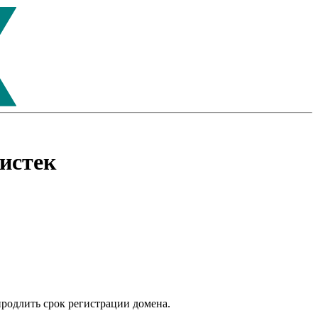
истек
продлить срок регистрации домена.