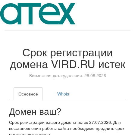
Срок регистрации
домена
VIRD.RU
истек
Возможная дата удаления: 28.08.2026
Основное
Whois
Домен ваш?
Срок регистрации вашего домена истек 27.07.2026. Для
восстановления работы сайта необходимо продлить срок
регистрации домена.