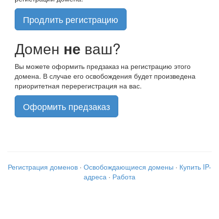
Продлить регистрацию
Домен
не
ваш?
Вы можете оформить предзаказ на регистрацию этого
домена. В случае его освобождения будет произведена
приоритетная перерегистрация на вас.
Оформить предзаказ
Регистрация доменов
·
Освобождающиеся домены
·
Купить IP-
адреса
·
Работа