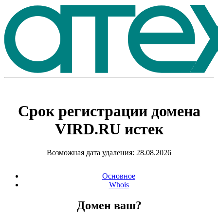
Срок регистрации домена
VIRD.RU
истек
Возможная дата удаления: 28.08.2026
Основное
Whois
Домен ваш?