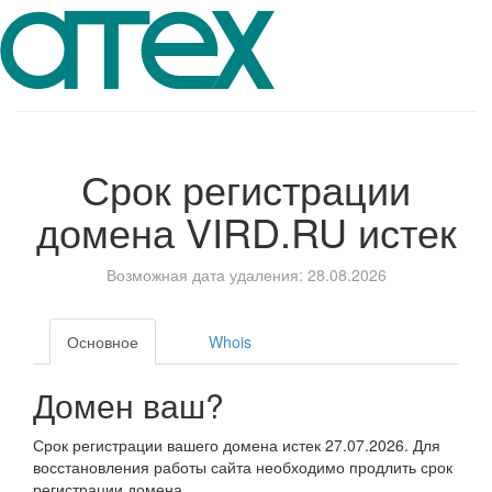
Срок регистрации
домена
VIRD.RU
истек
Возможная дата удаления: 28.08.2026
Основное
Whois
Домен ваш?
Срок регистрации вашего домена истек 27.07.2026. Для
восстановления работы сайта необходимо продлить срок
регистрации домена.