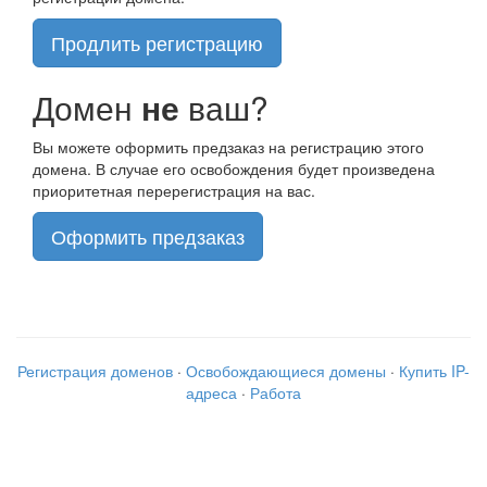
Продлить регистрацию
Домен
не
ваш?
Вы можете оформить предзаказ на регистрацию этого
домена. В случае его освобождения будет произведена
приоритетная перерегистрация на вас.
Оформить предзаказ
Регистрация доменов
·
Освобождающиеся домены
·
Купить IP-
адреса
·
Работа