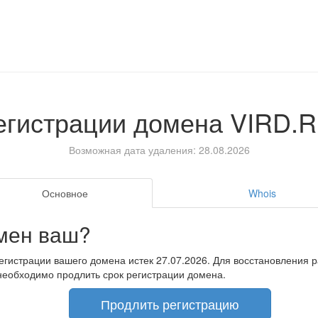
егистрации домена
VIRD.
Возможная дата удаления: 28.08.2026
Основное
Whois
мен ваш?
егистрации вашего домена истек 27.07.2026. Для восстановления 
необходимо продлить срок регистрации домена.
Продлить регистрацию