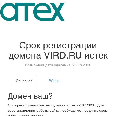
Срок регистрации
домена
VIRD.RU
истек
Возможная дата удаления: 28.08.2026
Основное
Whois
Домен ваш?
Срок регистрации вашего домена истек 27.07.2026. Для
восстановления работы сайта необходимо продлить срок
регистрации домена.