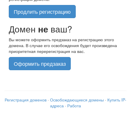
Продлить регистрацию
Домен
не
ваш?
Вы можете оформить предзаказ на регистрацию этого
домена. В случае его освобождения будет произведена
приоритетная перерегистрация на вас.
Оформить предзаказ
Регистрация доменов
·
Освобождающиеся домены
·
Купить IP-
адреса
·
Работа