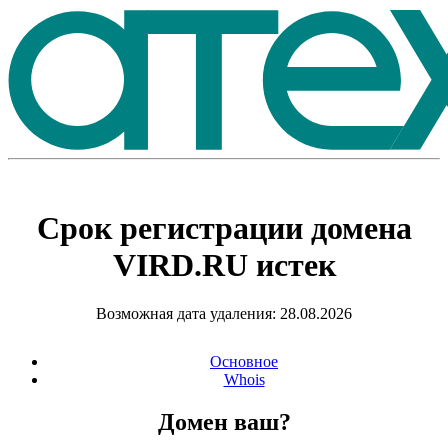
Срок регистрации домена
VIRD.RU
истек
Возможная дата удаления: 28.08.2026
Основное
Whois
Домен ваш?