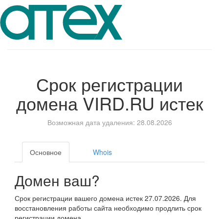
Срок регистрации
домена
VIRD.RU
истек
Возможная дата удаления: 28.08.2026
Основное
Whois
Домен ваш?
Срок регистрации вашего домена истек 27.07.2026. Для
восстановления работы сайта необходимо продлить срок
регистрации домена.