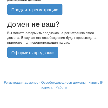
Продлить регистрацию
Домен
не
ваш?
Вы можете оформить предзаказ на регистрацию этого
домена. В случае его освобождения будет произведена
приоритетная перерегистрация на вас.
Оформить предзаказ
Регистрация доменов
·
Освобождающиеся домены
·
Купить IP-
адреса
·
Работа