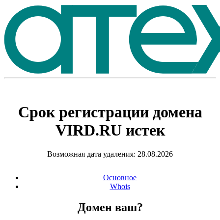
Срок регистрации домена
VIRD.RU
истек
Возможная дата удаления: 28.08.2026
Основное
Whois
Домен ваш?