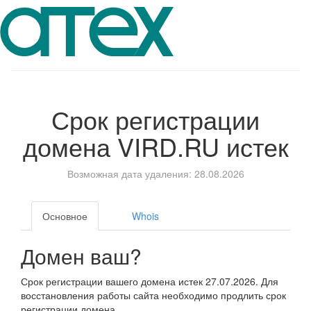
Срок регистрации
домена
VIRD.RU
истек
Возможная дата удаления: 28.08.2026
Основное
Whois
Домен ваш?
Срок регистрации вашего домена истек 27.07.2026. Для
восстановления работы сайта необходимо продлить срок
регистрации домена.