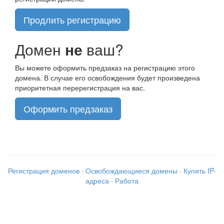
Продлить регистрацию
Домен
не
ваш?
Вы можете оформить предзаказ на регистрацию этого
домена. В случае его освобождения будет произведена
приоритетная перерегистрация на вас.
Оформить предзаказ
Регистрация доменов
·
Освобождающиеся домены
·
Купить IP-
адреса
·
Работа