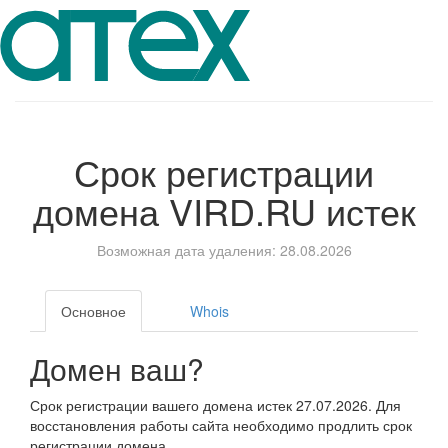
Срок регистрации
домена
VIRD.RU
истек
Возможная дата удаления: 28.08.2026
Основное
Whois
Домен ваш?
Срок регистрации вашего домена истек 27.07.2026. Для
восстановления работы сайта необходимо продлить срок
регистрации домена.