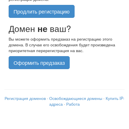
Продлить регистрацию
Домен
не
ваш?
Вы можете оформить предзаказ на регистрацию этого
домена. В случае его освобождения будет произведена
приоритетная перерегистрация на вас.
Оформить предзаказ
Регистрация доменов
·
Освобождающиеся домены
·
Купить IP-
адреса
·
Работа