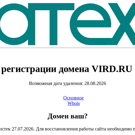
 регистрации домена
VIRD.RU
Возможная дата удаления: 28.08.2026
Основное
Whois
Домен ваш?
стек 27.07.2026. Для восстановления работы сайта необходимо 