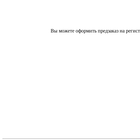
Вы можете оформить предзаказ на регист