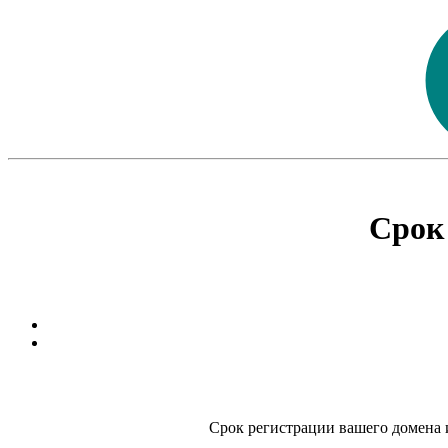
Срок
Срок регистрации вашего домена и