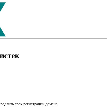
истек
продлить срок регистрации домена.