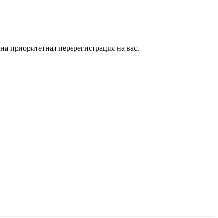
на приоритетная перерегистрация на вас.