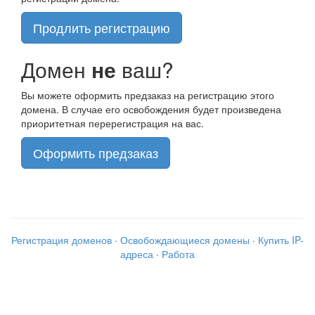
Продлить регистрацию
Домен
не
ваш?
Вы можете оформить предзаказ на регистрацию этого
домена. В случае его освобождения будет произведена
приоритетная перерегистрация на вас.
Оформить предзаказ
Регистрация доменов
·
Освобождающиеся домены
·
Купить IP-
адреса
·
Работа