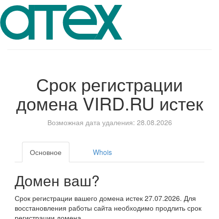
Срок регистрации
домена
VIRD.RU
истек
Возможная дата удаления: 28.08.2026
Основное
Whois
Домен ваш?
Срок регистрации вашего домена истек 27.07.2026. Для
восстановления работы сайта необходимо продлить срок
регистрации домена.